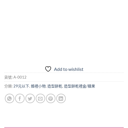
Add to wishlist
貨號:
A-0012
分類:
29元以下
,
婚禮小物
,
造型餅乾
,
造型餅乾禮盒/糖果